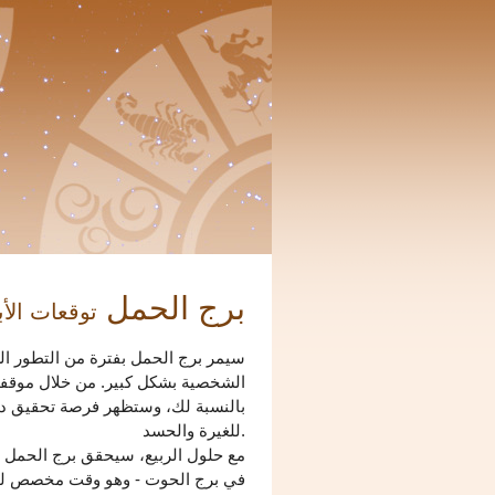
برج الحمل
توقعات الأبراج
الشخصية بشكل كبير. من خلال موقفك
بالنسبة لك، وستظهر فرصة تحقيق دخ
للغيرة والحسد.
في برج الحوت - وهو وقت مخصص لتعمي