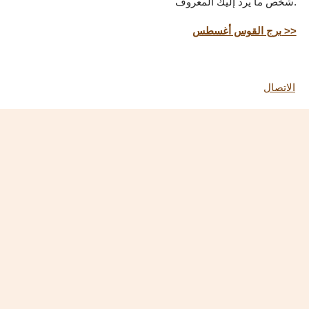
شخص ما يرد إليك المعروف.
برج القوس أغسطس >>
الاتصال