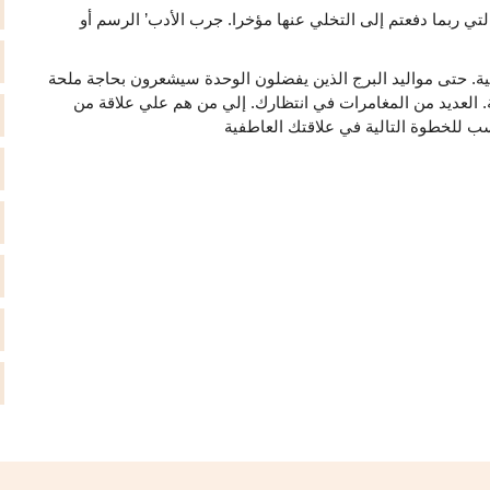
 التي ربما دفعتم إلى التخلي عنها مؤخرا. جرب الأدب’ الرسم أو
ة. حتى مواليد البرج الذين يفضلون الوحدة سيشعرون بحاجة ملحة
ية. العديد من المغامرات في انتظارك. إلي من هم علي علاقة من