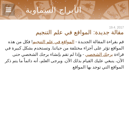
الأبراج السماوية
19.4. 2017
مقالة جديدة: المواقع في علم التنجيم
قم بقراءة المقالة الجديدة -
المواقع في علم التنجيم
! فكل من هذه
المواقع تؤثر على أجزاء مختلفة من حياتنا. وتستخدم بشكل كبيرة في
قراءة
برجك الشخصي
- وإذا لم تقم بإنشاء برجك الشخصي حتى
الآن، ينبغي عليك القيام بذلك الآن. ويرجى العلم، أنه دائماً ما يتم ذكر
المواقع التي توجد بها المواقع