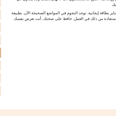
ير بطاقة إيجابية. توجد النجوم في المواضع الصحيحة الآن. بطبيعة
الاستفادة من ذلك في العمل. حافظ على صحتك. أنت تعرض نفسك