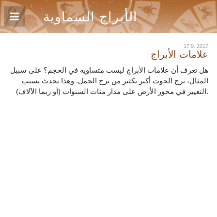
الأبراج السماوية
17.9. 2017
علامات الأبراج
هل تعرف أن علامات الأبراج ليست متساوية في الحجم؟ على سبيل
المثال، برج الحوت أكبر بكثير من برج الحمل. وهذا يحدث بسبب
التغيير في محور الأرض على مدار مئات السنوات (أو ربما الآلاف).