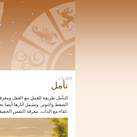
1.8. 2023
تأمل
التأمل طريقة للعمل مع العقل ومعرفة
الضغط والتوتر. وتشمل آثارها أيضا تح
لقاء مع الذات، معرفة النفس الحقيقية. فهو يساعد على حماية عقولنا من التأثيرات السلبية.