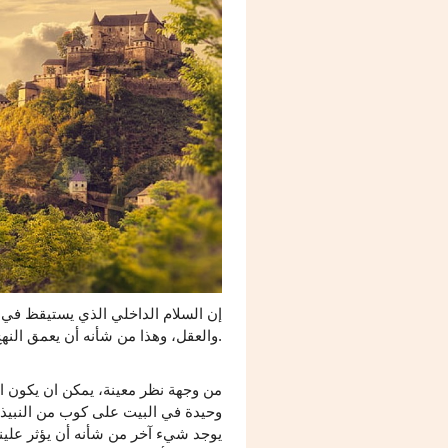
إن السلام الداخلي الذي يستيقظ في 
والعقل، وهذا من شأنه أن يعمق النهج الواعي تجاه أنفسنا، والذي يؤثر على جودة كل فروع الحياة تقريبا.
من وجهة نظر معينة، يمكن ان يكون ا
وحيدة في البيت على كوب من النبيذ. إ
يوجد شيء آخر من شأنه أن يؤثر علينا