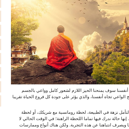
أنفسنا سوف يمنحنا الحيز اللازم لشعور كامل وواعي بالجسم
لتأمل نزهة في الطبيعة، لحظة رومانسية مع شريكك، أو لحظة
نها حالة ندرك فيها تماما اللحظة الراهنة؛ في الوقت الحالي لا
 ويصرف انتباهنا عن هذه التجربة. ولكن هناك أنواع وممارسات