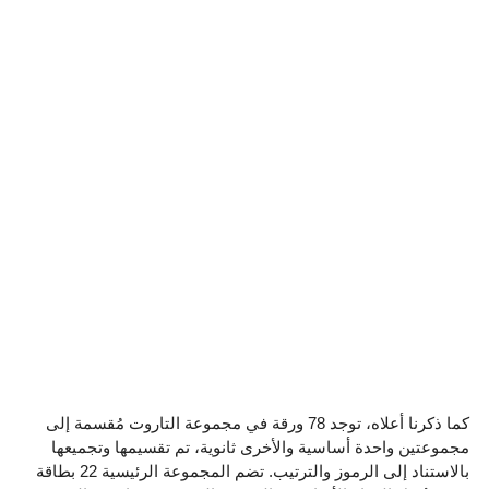
كما ذكرنا أعلاه، توجد 78 ورقة في مجموعة التاروت مُقسمة إلى
مجموعتين واحدة أساسية والأخرى ثانوية، تم تقسيمها وتجميعها
بالاستناد إلى الرموز والترتيب. تضم المجموعة الرئيسية 22 بطاقة