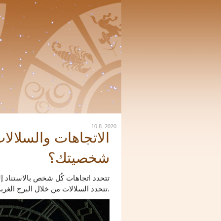
10.8. 2020
الاتجاهات والسلالا
شخصيتك؟
تتحدد اتجاهات كُل شخص بالاستناد إلى
تتحدد السلالات من خلال البرج الغربي.