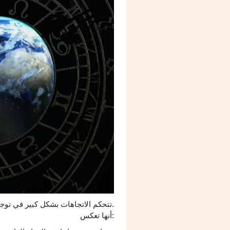
تتحكم الاتجاهات بشكل كبير في توجهاتك في الحياة الواقعية.
أنها تعكس: