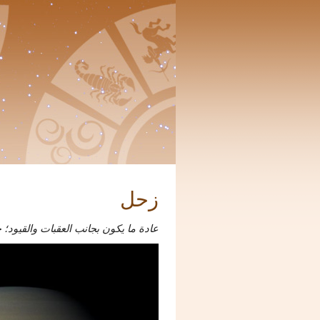
زحل
عادة ما يكون بجانب العقبات والقيود؛