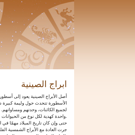
ابراج الصينية
أصل الأبراج الصينية يعود إلى أسطورة
الأسطورة تتحدث حول وليمة كبيرة دعا
لجميع الكائنات، وحدتهم ومساواتهم. 
واحدة كهدية لكل نوع من الحيوانات.
حتى وإن كان تاريخ الميلاد مهمّا في ا
جرت العادة مع الأبراج الشمسية الفل