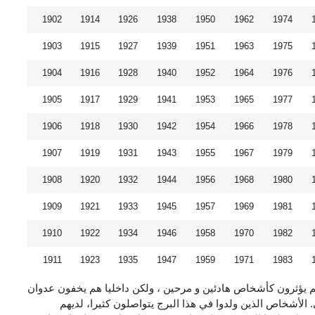
1902
1914
1926
1938
1950
1962
1974
1903
1915
1927
1939
1951
1963
1975
1904
1916
1928
1940
1952
1964
1976
1905
1917
1929
1941
1953
1965
1977
1906
1918
1930
1942
1954
1966
1978
1907
1919
1931
1943
1955
1967
1979
1908
1920
1932
1944
1956
1968
1980
1909
1921
1933
1945
1957
1969
1981
1910
1922
1934
1946
1958
1970
1982
1911
1923
1935
1947
1959
1971
1983
نهم يؤثرون كأشخاص هادئين و مرحين ، ولكن داخليا هم يخفون عدوان
الأشخاص الذين ولدوا في هذا البرج يتواصلون كثيرا، لديهم