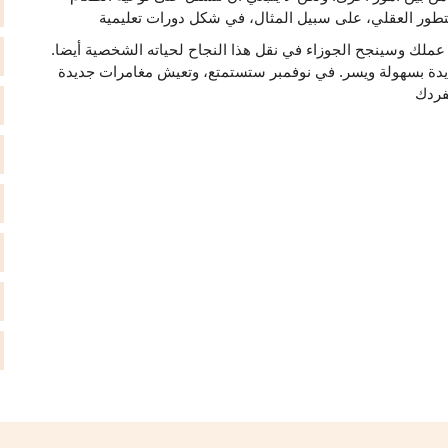
ملك وسينجح الجوزاء في نقل هذا النجاح لحياته الشخصية أيضا.
ديدة بسهولة ويسر. في نوفمبر ستستمتع، وتعيش مغامرات جديدة