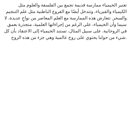
تعتبر الخيمياء ممارسة قديمة تجمع بين الفلسفة والعلوم مثل
الكيمياء والفيزياء، وتتدخل أيضًا مع الفروع الباطنية مثل علم التنجيم
والسحر. تتعارض هذه الممارسة مع العلم المعاصر من نواحٍ عديدة، لا
سيما وأن الخيمياء، على الرغم من إجراءاتها العلمية، متجذرة بعمق
في الروحانية. على سبيل المثال، تستند الخيمياء إلى الاعتقاد بأن كل
شيء من حولنا يحتوي على روح عالمية وهي جزء من هذه الروح.