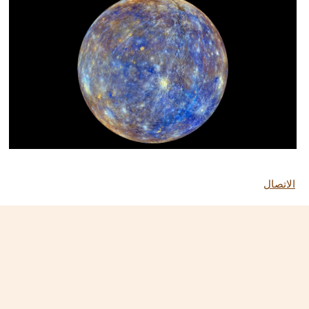
الاتصال