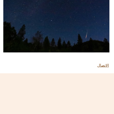
الاتصال