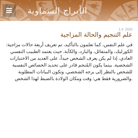
الأبراج السماوية
1.4. 2020
علم التنجيم والحالة المزاجية
في علم النفس، كما تعلمون بالتأكيد، تم تعريف أربعة حالات مزاجية:
الكورليك، والمتفائل، والبارد، والكآبة. حيث يعتمد الطبيب النفسي
العادي، إذا لم يكن يعرف الشخص جيداً، على العديد من الاختبارات
الشخصية. بينما يكون المُنجم قادر على تحديد الخصائص النفسية
للشخص بالنظر إلى برجه الشخصي. وتكون البيانات المطلوبة
والضرورية فقط هي: وقت ومكان الولادة بالضبط لهذا الشخص.